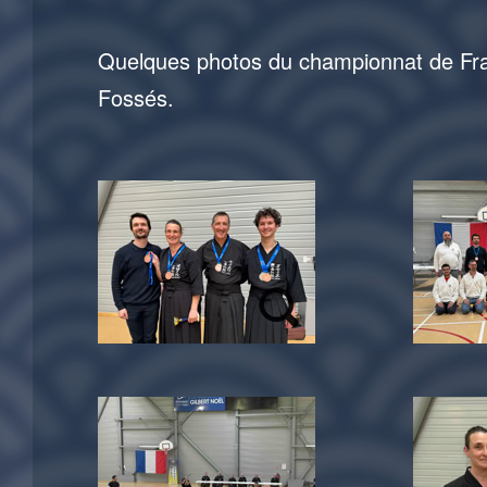
Quelques photos du championnat de Franc
Fossés.