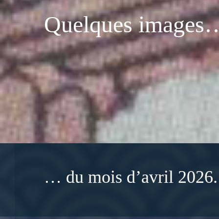
Quelques images
… du mois d’avril 2026.