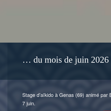
… du mois de juin 2026
Stage d’aïkido à Genas (69) animé par
7 juin.