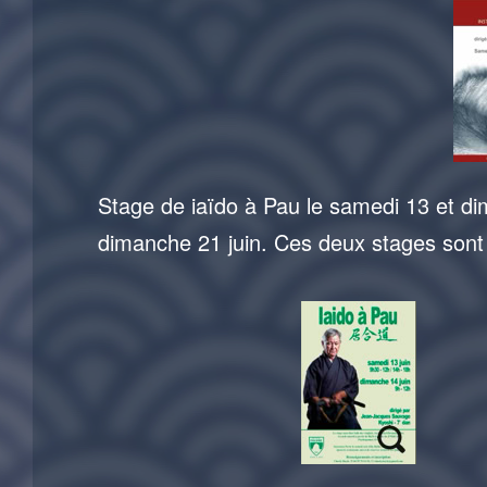
Stage de iaïdo à Pau le samedi 13 et di
dimanche 21 juin. Ces deux stages son