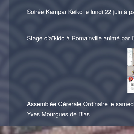
Soirée Kampaï Keiko le lundi 22 juin à p
Stage d’aïkido à Romainville animé par
Assemblée Gérérale Ordinaire le samedi 2
Yves Mourgues de Bias.